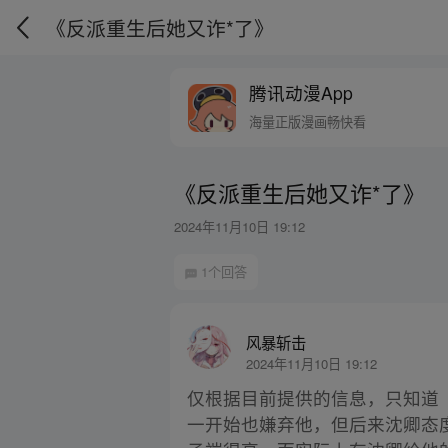
《反派重生后她又诈*了》
腾讯动漫App
海量正版漫画畅快看
《反派重生后她又诈*了》
2024年11月10日 19:12
1个回答
风暴斩击
2024年11月10日 19:12
仅根据目前提供的信息，只知道
一开始也嫌弃他，但后来沈卿态