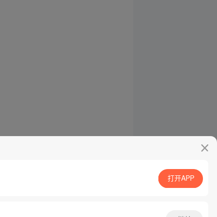
打开APP