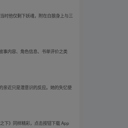
，当时他仅剩下妖魂，附在白狼身上与三
故事内容、角色信息、书单评价之类
的亲近只是潜意识的反应。她的失忆使
下》同样精彩，点击按钮下载 App