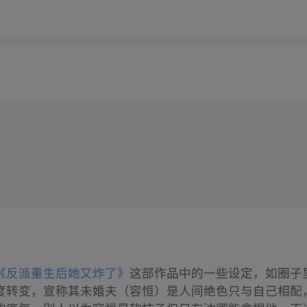
《反派重生后她又炸了》
这部作品中的一些设定，如圈子
度转变，宣称其未婚夫（容恒）是人间绝色只与自己相配