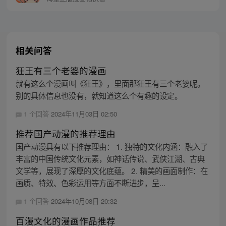
相关问答
狂王有三个老婆的漫画
就有这么个漫画叫《狂王》，里面那狂王有三个老婆呢。
别的具体信息也没有，就知道这么个有趣的设定。
1 个回答
2024年11月03日 02:50
推荐国产动漫的推荐理由
国产动漫具有以下推荐理由： 1. 独特的文化内涵：融入了
丰富的中国传统文化元素，如神话传说、武侠江湖、古典
文学等，展现了深厚的文化底蕴。 2. 精美的画面制作：在
画质、特效、色彩运用等方面不断进步，呈...
1 个回答
2024年10月08日 20:32
百漫文化的漫画作品推荐