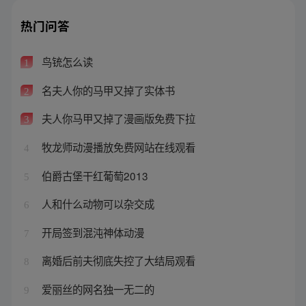
热门问答
鸟铳怎么读
1
名夫人你的马甲又掉了实体书
2
夫人你马甲又掉了漫画版免费下拉
3
牧龙师动漫播放免费网站在线观看
4
伯爵古堡干红葡萄2013
5
人和什么动物可以杂交成
6
开局签到混沌神体动漫
7
离婚后前夫彻底失控了大结局观看
8
爱丽丝的网名独一无二的
9