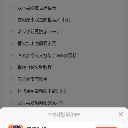
我不喜欢这世界语录
21
玄幻原来我是隐世高人 小说
22
帝少你前妻携崽归来了
23
萤火突击凌晨狙击赛
24
席太太今天又打架了 MS安慕希
25
鞭炮自制火铳教程
26
三角龙宝宝图片
27
扑飞漫画最新版下载3.3.6
28
女生喜欢你时会故意打你
29
原来我是修仙大佬百科李念凡
继续浏览精彩内容
30