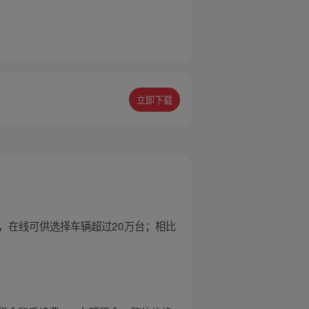
立即下载
种，在线可供选择车辆超过20万台；相比