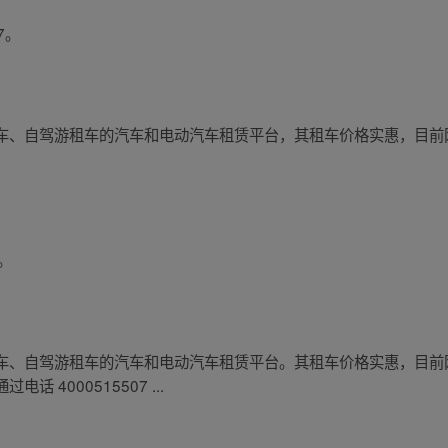
7。
、自驾游租车的汽车和电动汽车租赁平台，其租车价格实惠，目前网点
 。
、自驾游租车的汽车和电动汽车租赁平台。其租车价格实惠，目前网点
4000515507 ...