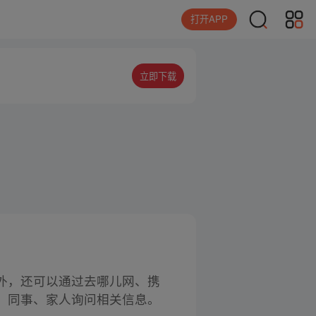
打开APP
立即下载
外，还可以通过去哪儿网、携
、同事、家人询问相关信息。