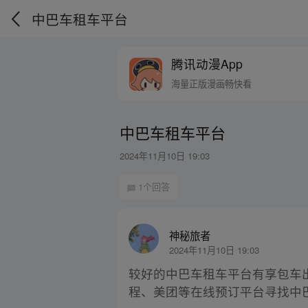
中巴车租车平台
腾讯动漫App
海量正版漫画畅快看
中巴车租车平台
2024年11月10日 19:03
1个回答
神秘旅者
2024年11月10日 19:03
较好的中巴车租车平台有享包车
程、美团等在线预订平台寻找中