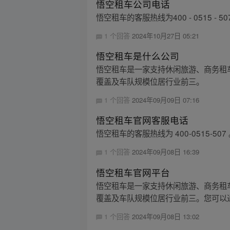
悟空租车公司电话
悟空租车的客服热线为400 - 0515 - 50
1 个回答
2024年10月27日 05:21
悟空租车是什么公司
悟空租车是一家支持休闲旅游、商务租车
覆盖及车队规模位居行业前三。
1 个回答
2024年09月09日 07:16
悟空租车官网客服电话
悟空租车的客服热线为 400-0515-507
1 个回答
2024年09月08日 16:39
悟空租车官网平台
悟空租车是一家支持休闲旅游、商务租车
覆盖及车队规模位居行业前三。您可以通过电话 
1 个回答
2024年09月08日 13:02