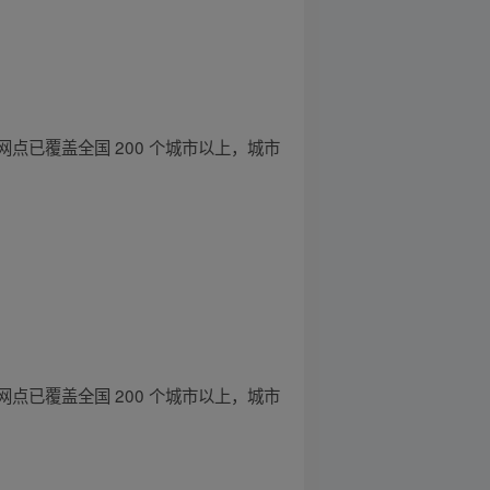
已覆盖全国 200 个城市以上，城市
已覆盖全国 200 个城市以上，城市