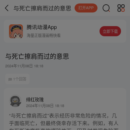
与死亡擦肩而过的意思
打开APP
腾讯动漫App
立即下载
海量正版漫画畅快看
与死亡擦肩而过的意思
2024年11月08日 18:18
1个回答
绯红玫瑰
2024年11月08日 18:18
“与死亡擦肩而过”表示经历非常危险的情况，几
乎面临死亡，但最终侥幸存活下来。例如，有人