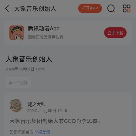
大象音乐创始人
打开APP
腾讯动漫App
立即下载
海量正版漫画畅快看
大象音乐创始人
2024年11月09日 12:19
1个回答
谜之大师
2024年11月09日 12:19
大象音乐集团创始人兼CEO为李思睿。
答案问题点击
举报反馈