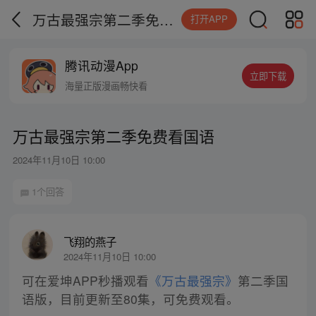
万古最强宗第二季免费看国语
打开APP
腾讯动漫App
立即下载
海量正版漫画畅快看
万古最强宗第二季免费看国语
2024年11月10日 10:00
1个回答
飞翔的燕子
2024年11月10日 10:00
可在爱坤APP秒播观看
《万古最强宗》
第二季国
语版，目前更新至80集，可免费观看。