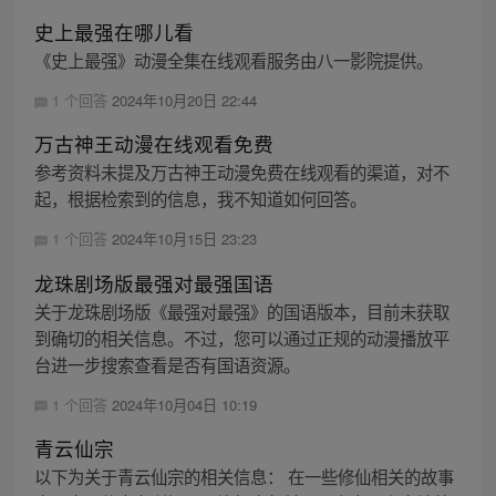
史上最强在哪儿看
《史上最强》动漫全集在线观看服务由八一影院提供。
1 个回答
2024年10月20日 22:44
万古神王动漫在线观看免费
参考资料未提及万古神王动漫免费在线观看的渠道，对不
起，根据检索到的信息，我不知道如何回答。
1 个回答
2024年10月15日 23:23
龙珠剧场版最强对最强国语
关于龙珠剧场版《最强对最强》的国语版本，目前未获取
到确切的相关信息。不过，您可以通过正规的动漫播放平
台进一步搜索查看是否有国语资源。
1 个回答
2024年10月04日 10:19
青云仙宗
以下为关于青云仙宗的相关信息： 在一些修仙相关的故事