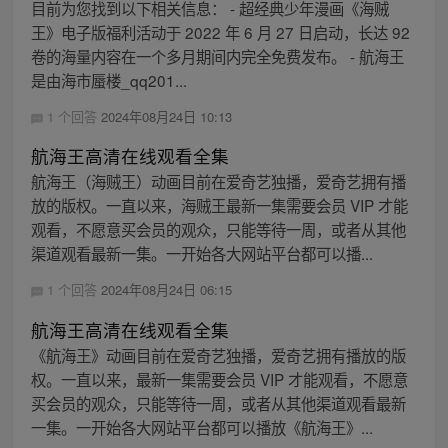
目前为您找到以下相关信息： - 超经典少年漫画《海贼
王》电子版福利活动于 2022 年 6 月 27 日启动，长达 92
卷的海量内容在一个多月期间内完全免费发布。 - 航海王
是由海市蜃楼_qq201...
1 个回答
2024年08月24日 10:13
航海王高清在线观看全集
航海王（海贼王）动画目前在爱奇艺独播，爱奇艺拥有播
放的版权。一直以来，海贼王最新一集需要会员 VIP 才能
观看，不愿意买会员的观众，只能等待一周，或者从其他
渠道观看最新一集。一开始各大网站平台都可以播...
1 个回答
2024年08月24日 06:15
航海王高清在线观看全集
《航海王》动画目前在爱奇艺独播，爱奇艺拥有播放的版
权。一直以来，最新一集需要会员 VIP 才能观看，不愿意
买会员的观众，只能等待一周，或者从其他渠道观看最新
一集。一开始各大网站平台都可以播放《航海王》...