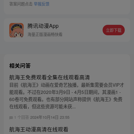
答案问题点击
举报反馈
腾讯动漫App
立即下载
海量正版漫画畅快看
相关问答
航海王免费观看全集在线观看高清
目前《航海王》动画在爱奇艺独播，最新集需要会员VIP才
能观看。不过在2020年3月9日 - 4月5日期间，其漫画1 -
60卷可免费观看。也有部分网站声称提供《航海王》免费
在线观看，但这些资源可能未获...
1 个回答
2024年10月14日 23:55
航海王动漫高清在线观看