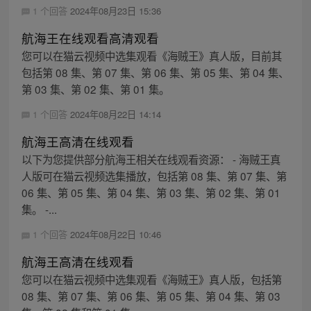
1 个回答
2024年08月23日 15:36
航海王在线观看高清观看
您可以在猫云视频中选集观看《海贼王》真人版，目前其
包括第 08 集、第 07 集、第 06 集、第 05 集、第 04 集、
第 03 集、第 02 集、第 01 集。
1 个回答
2024年08月22日 14:14
航海王高清在线观看
以下为您提供部分航海王相关在线观看资源： - 海贼王真
人版可在猫云视频选集播放，包括第 08 集、第 07 集、第
06 集、第 05 集、第 04 集、第 03 集、第 02 集、第 01
集。 -...
1 个回答
2024年08月22日 10:46
航海王高清在线观看
您可以在猫云视频中选集观看《海贼王》真人版，包括第
08 集、第 07 集、第 06 集、第 05 集、第 04 集、第 03