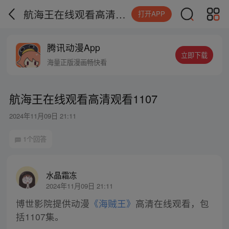
航海王在线观看高清观看1107
打开APP
腾讯动漫App
立即下载
海量正版漫画畅快看
航海王在线观看高清观看1107
2024年11月09日 21:11
1个回答
水晶霜冻
2024年11月09日 21:11
博世影院提供动漫
《海贼王》
高清在线观看，包
括1107集。