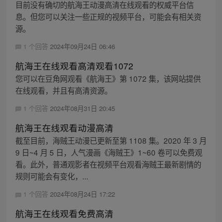
目前没有确切的航海王动漫高清在线观看的权威平台信
息。但您可以关注一些正规的视频平台，可能会有相关资
源。
1 个回答
2024年09月24日 06:46
航海王在线观看高清观看1072
您可以在豆角网观看《航海王》第 1072 集，该网站提供
在线观看，并且有高清资源。
1 个回答
2024年08月31日 20:45
航海王在线观看动漫高清
截至目前，海贼王动漫已更新至第 1108 集。2020 年 3 月
9 日~4 月 5 日，人气漫画《海贼王》1~60 卷可以免费观
看。此外，普通观影者在视频平台观看海贼王最新剧情的
规则可能会有变化，...
1 个回答
2024年08月24日 17:22
航海王在线观看免费高清