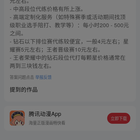
元左右。
- 中高段位代练价格有所上涨。
- 高端定制化服务（如特殊赛季或活动期间找顶
级职业选手陪打、教学等）：每小时200 - 500元
之间。
- 钻石以下排位赛代练较便宜，一般4元左右；星
耀赛5元左右；王者晋级赛10元左右。
- 王者荣耀中的钻石段位代打每颗星价格通常在
两到三块钱左右。
答案问题点击
举报反馈
提到的作品
腾讯动漫App
立即下载
海量正版漫画畅快看