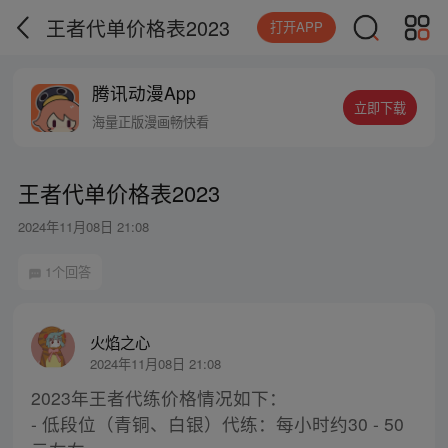
王者代单价格表2023
打开APP
腾讯动漫App
立即下载
海量正版漫画畅快看
王者代单价格表2023
2024年11月08日 21:08
1个回答
火焰之心
2024年11月08日 21:08
2023年王者代练价格情况如下：
- 低段位（青铜、白银）代练：每小时约30 - 50