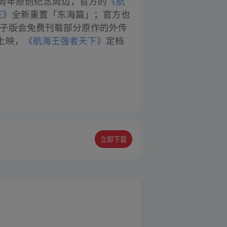
周年原创纪念周边；官方的
《航
王》
全新重置「东海篇」；官方也
间电子版会免费刊载部分原作的外传
上映，
《航海王强者天下》
定档
立即下载