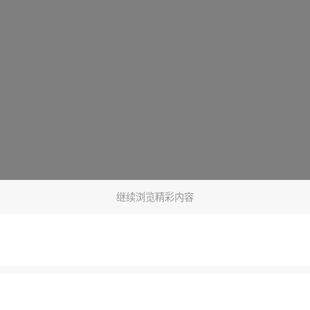
继续浏览精彩内容
腾讯漫画
起点读书
QQ阅读
网站备案/许可证号：粤B2-20090059-5