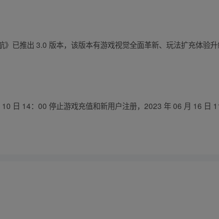
航海王 启航》已推出 3.0 版本，该版本有游戏视觉全面革新、玩法扩充
。
 10 日 14：00 停止游戏充值和新用户注册，2023 年 06 月 16