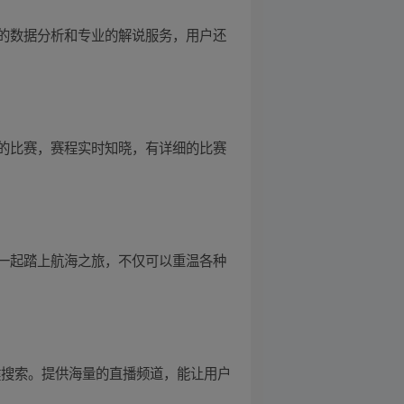
的数据分析和专业的解说服务，用户还
的比赛，赛程实时知晓，有详细的比赛
路飞一起踏上航海之旅，不仅可以重温各种
键搜索。提供海量的直播频道，能让用户