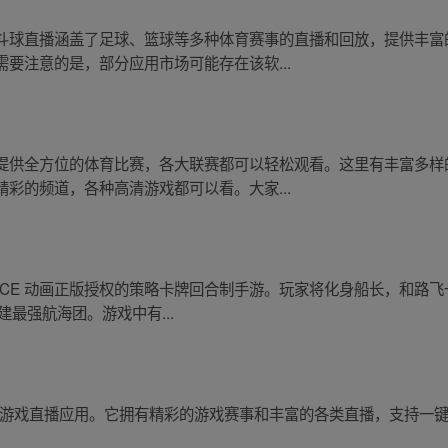
斗球直播涵盖了足球、篮球等多种体育赛事的直播和回放，提供丰富
要注意的是，部分应用市场可能存在该软...
提供全方位的体育比赛，各大联赛都可以轻松观看。这里有丰富多样
彩的频道，各种高清游戏都可以看。大家...
PIECE 动画正版授权的策略卡牌回合制手游。玩家将化身船长，和
建最强航海团。游戏中有...
名的游戏直播应用。它拥有精彩的游戏赛事和丰富的各类直播，支持一