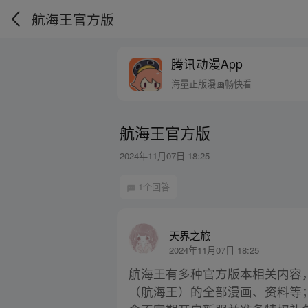
航海王官方版
腾讯动漫App
海量正版漫画畅快看
航海王官方版
2024年11月07日 18:25
1个回答
天界之旅
2024年11月07日 18:25
航海王有多种官方版本相关内容，
（航海王）的全部漫画、资料等