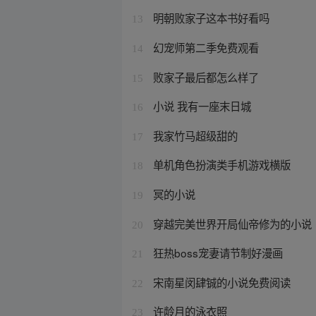
明朝败家子这本书好看吗
13
幻宠师第二季免费观看
14
败家子最后都怎么样了
15
小说 我有一座末日城
16
我家竹马超级甜的
17
单机角色扮演类手机游戏横版
18
冥的小说
19
穿越完美世界开局仙帝修为的小说
20
狂热boss宠妻请节制好漫画
21
宋南星闵肆铖的小说免费阅读
22
许龄月的泳衣照
23