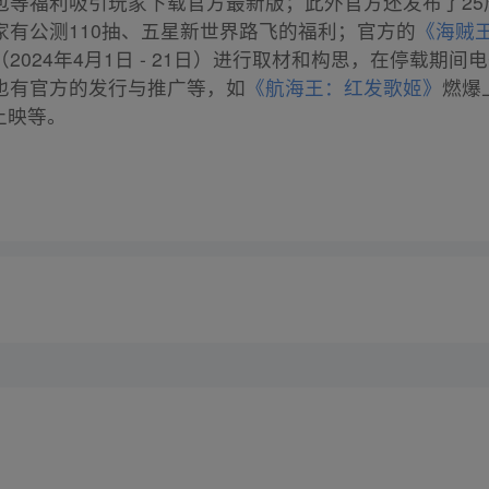
包等福利吸引玩家下载官方最新版；此外官方还发布了25
家有公测110抽、五星新世界路飞的福利；官方的
《海贼
2024年4月1日 - 21日）进行取材和构思，在停载期
也有官方的发行与推广等，如
《航海王：红发歌姬》
燃爆
上映等。