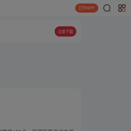
打开APP
立即下载