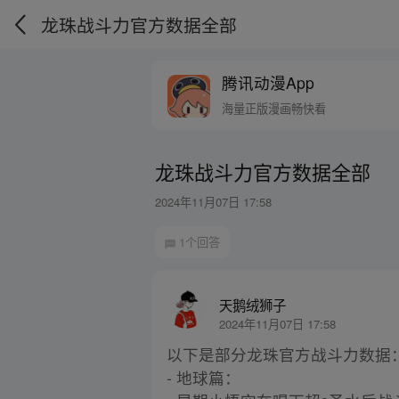
龙珠战斗力官方数据全部
腾讯动漫App
海量正版漫画畅快看
龙珠战斗力官方数据全部
2024年11月07日 17:58
1个回答
天鹅绒狮子
2024年11月07日 17:58
以下是部分龙珠官方战斗力数据
- 地球篇：