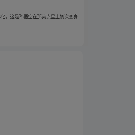
5亿，这是孙悟空在那美克星上初次变身