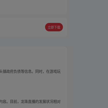
立即下载
木头镇政府负债等信息。同时，在游戏玩
内容。目前，龙珠直播的发展状况相对