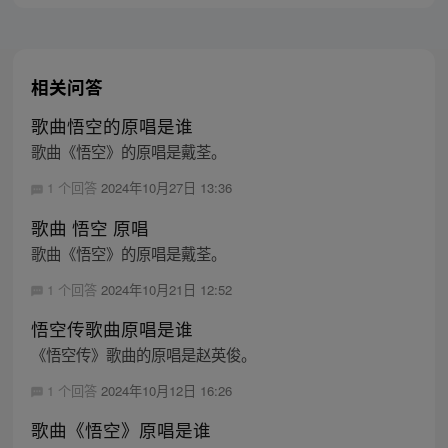
主，成为猴群之王，但故事仍在继续…
相关问答
歌曲悟空的原唱是谁
歌曲《悟空》的原唱是戴荃。
1 个回答
2024年10月27日 13:36
歌曲 悟空 原唱
歌曲《悟空》的原唱是戴荃。
1 个回答
2024年10月21日 12:52
悟空传歌曲原唱是谁
《悟空传》歌曲的原唱是赵英俊。
1 个回答
2024年10月12日 16:26
歌曲《悟空》原唱是谁