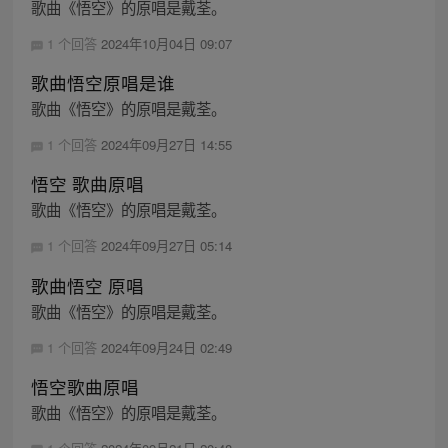
歌曲《悟空》的原唱是戴荃。
1 个回答
2024年10月04日 09:07
歌曲悟空原唱是谁
歌曲《悟空》的原唱是戴荃。
1 个回答
2024年09月27日 14:55
悟空 歌曲原唱
歌曲《悟空》的原唱是戴荃。
1 个回答
2024年09月27日 05:14
歌曲悟空 原唱
歌曲《悟空》的原唱是戴荃。
1 个回答
2024年09月24日 02:49
悟空歌曲原唱
歌曲《悟空》的原唱是戴荃。