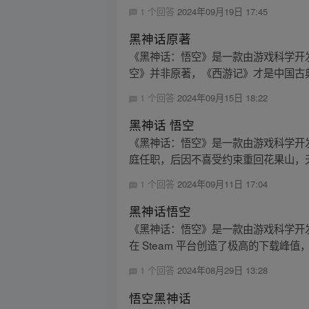
1 个回答
2024年09月19日 17:45
黑神话原著
《黑神话：悟空》是一款由游戏科学开
空》并非原著，《西游记》才是中国古
1 个回答
2024年09月15日 18:22
黑神话 悟空
《黑神话：悟空》是一款由游戏科学开
庭任职，后因不喜受约束重回花果山，天
1 个回答
2024年09月11日 17:04
黑神话悟空
《黑神话：悟空》是一款由游戏科学开发的
在 Steam 平台创造了极高的下载峰值，
1 个回答
2024年08月29日 13:28
悟空黑神话