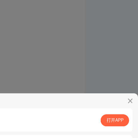
打开APP