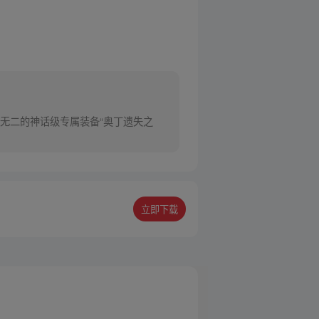
无二的神话级专属装备“奥丁遗失之
立即下载