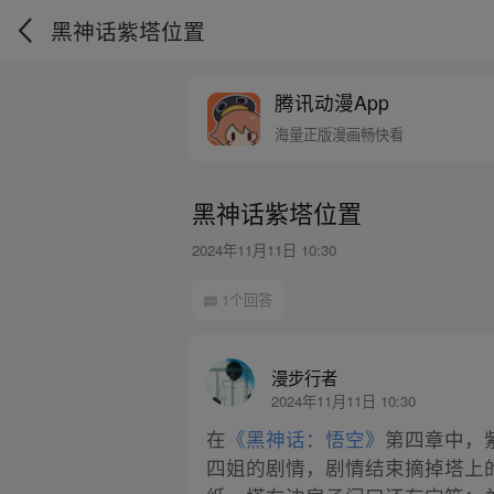
黑神话紫塔位置
腾讯动漫App
海量正版漫画畅快看
黑神话紫塔位置
2024年11月11日 10:30
1个回答
漫步行者
2024年11月11日 10:30
在
《黑神话：悟空》
第四章中，
四姐的剧情，剧情结束摘掉塔上