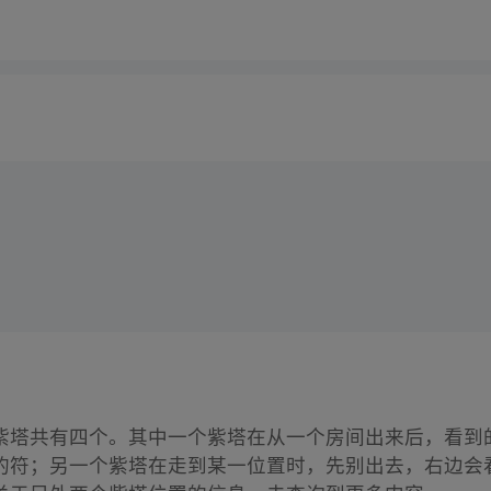
紫塔共有四个。其中一个紫塔在从一个房间出来后，看到
的符；另一个紫塔在走到某一位置时，先别出去，右边会