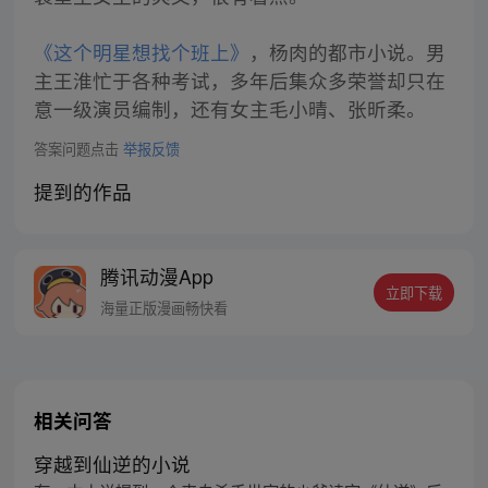
《这个明星想找个班上》
，杨肉的都市小说。男
主王淮忙于各种考试，多年后集众多荣誉却只在
意一级演员编制，还有女主毛小晴、张昕柔。
答案问题点击
举报反馈
提到的作品
腾讯动漫App
立即下载
海量正版漫画畅快看
相关问答
穿越到仙逆的小说