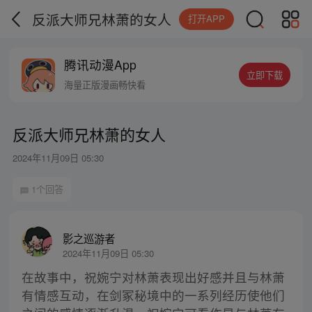
反派大师兄林萧的女人
打开APP
腾讯动漫App
立即下载
海量正版漫画畅快看
反派大师兄林萧的女人
2024年11月09日 05:30
1个回答
影之巡游者
2024年11月09日 05:30
在故事中，祝婉宁对林萧表现出好感并且与林萧
有情感互动，在剑冢秘境中的一系列经历使他们