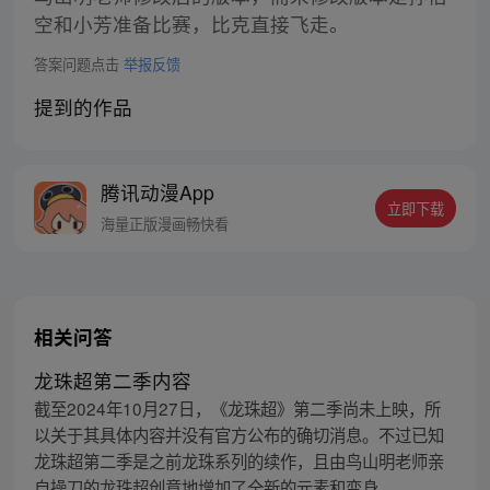
空和小芳准备比赛，比克直接飞走。
答案问题点击
举报反馈
提到的作品
腾讯动漫App
立即下载
海量正版漫画畅快看
相关问答
龙珠超第二季内容
截至2024年10月27日，《龙珠超》第二季尚未上映，所
以关于其具体内容并没有官方公布的确切消息。不过已知
龙珠超第二季是之前龙珠系列的续作，且由鸟山明老师亲
自操刀的龙珠超创意地增加了全新的元素和变身。