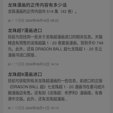
龙珠漫画的正传内容有多少话
龙珠漫画的正传内容共 519 集（42 卷）。
1 个回答
2024年09月16日 08:23
龙珠超7漫画进口
目前为您找到一些关于龙珠超漫画进口的相关信息。天猫
精选有预售的龙珠超篇 1 - 20 卷套装漫画，现到手价 748
元。此外，还有 DRAGON BALL 超七龙珠超 1 - 20 东立
漫画书进口原版...
1 个回答
2024年09月12日 14:14
龙珠超8漫画进口
目前可获取到有关龙珠超漫画的一些信息，如进口的正版
《DRAGON BALL 超》七龙珠超 1 - 20 漫画书在墨马纸片
圈漫画店有售。还有如《龙珠超：布罗利》漫画版，有香
港中文版。此外，还有龙珠超漫画...
1 个回答
2024年09月11日 16:13