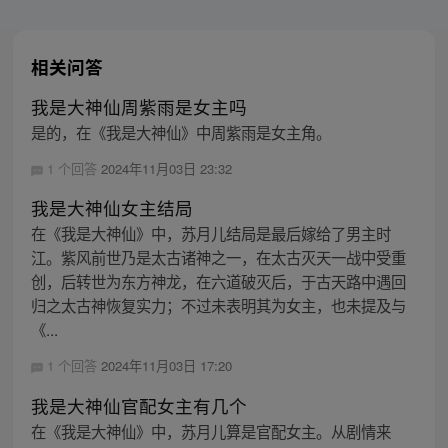
相关问答
我是大神仙周紫雨是女主吗
是的，在《我是大神仙》中周紫雨是女主角。
1 个回答
2024年11月03日 23:32
我是大神仙女主结局
在《我是大神仙》中，苏月儿结局是最后嫁给了男主时
江。紫风前世乃是太古诸神之一，在太古灭天一战中受重
创，后转世为东方神龙，在六道破灭后，于古天路中遇回
归之太古神恢复实力；不过未表明其为女主，也未提及与
《...
1 个回答
2024年11月03日 17:20
我是大神仙官配女主有几个
在《我是大神仙》中，苏月儿算是官配女主。从剧情来