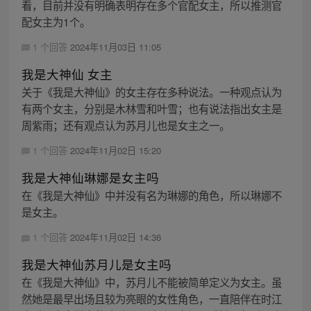
看，目前并没有明确表明存在多个官配女主，所以推测官
配女主为1个。
1 个回答
2024年11月03日 11:05
我是大神仙 女主
关于《我是大神仙》的女主存在多种说法。一种观点认为
有两个女主，分别是木林雪和叶雪；也有说法指出女主是
周紫雨；还有观点认为苏月儿也是女主之一。
1 个回答
2024年11月02日 15:20
我是大神仙琳娜是女主吗
在《我是大神仙》中并没有名为琳娜的角色，所以琳娜不
是女主。
1 个回答
2024年11月02日 14:36
我是大神仙苏月儿是女主吗
在《我是大神仙》中，苏月儿不能被简单定义为女主。虽
然她是最早出场且较为亮眼的女性角色，一直陪伴在时江