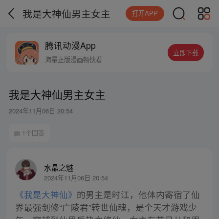
我是大神仙男主女主
打开APP
腾讯动漫App
立即下载
海量正版漫画畅快看
我是大神仙男主女主
2024年11月06日 20:54
1个回答
水晶之魅
2024年11月06日 20:54
《我是大神仙》
的男主是时江，他体内寄宿了仙
界最强剑修“广陵君”转世仙魂，是个天才游戏少