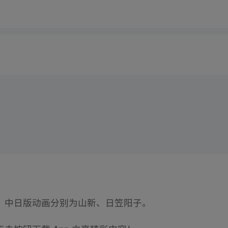
，中日版动画分别为山新、日笠阳子。