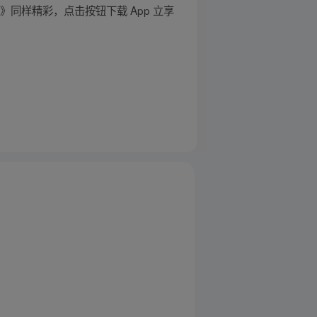
同样精彩，点击按钮下载 App 立享