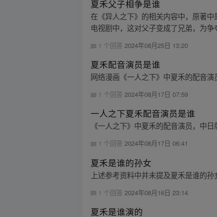
夏禾父子相争是谁
在《异人之下》的相关内容中，原著中
电视剧中，这对父子变成了兄弟，为争夺
1 个回答
2024年08月25日 13:20
夏禾配音演员是谁
网络漫画《一人之下》中夏禾的配音演员
1 个回答
2024年08月17日 07:59
一人之下夏禾配音演员是谁
《一人之下》中夏禾的配音演员，中日版
1 个回答
2024年08月17日 06:41
夏禾是谁的孙女
上述参考资料中并未提及夏禾是谁的孙女
1 个回答
2024年08月16日 23:14
夏禾是谁演的