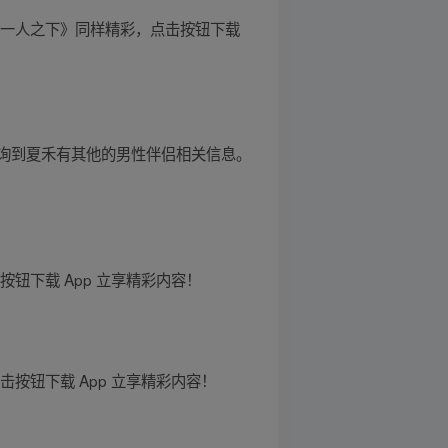
《一人之下》同样精彩，点击按钮下载
询到夏禾有其他的男性伴侣相关信息。
钮下载 App 立享精彩内容！
按钮下载 App 立享精彩内容！