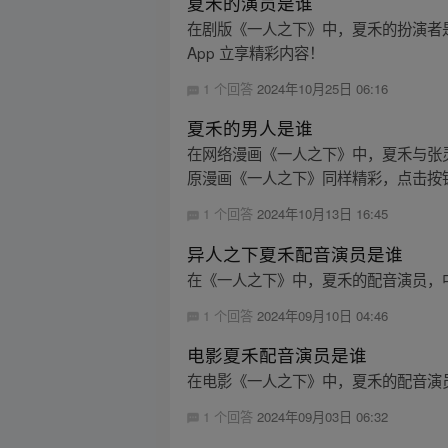
夏禾的演员是谁
在剧版《一人之下》中，夏禾的扮演者
App 立享精彩内容！
1 个回答
2024年10月25日 06:16
夏禾的男人是谁
在网络漫画《一人之下》中，夏禾与张
原漫画《一人之下》同样精彩，点击按钮
1 个回答
2024年10月13日 16:45
异人之下夏禾配音演员是谁
在《一人之下》中，夏禾的配音演员，中
1 个回答
2024年09月10日 04:46
电影夏禾配音演员是谁
在电影《一人之下》中，夏禾的配音演员
1 个回答
2024年09月03日 06:32