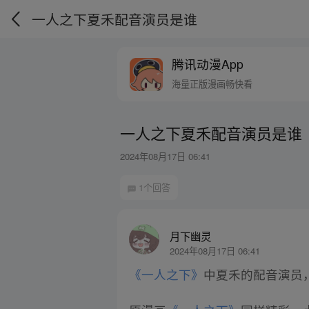
一人之下夏禾配音演员是谁
腾讯动漫App
海量正版漫画畅快看
一人之下夏禾配音演员是谁
2024年08月17日 06:41
1个回答
月下幽灵
2024年08月17日 06:41
《一人之下》
中夏禾的配音演员