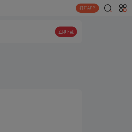
打开APP
立即下载