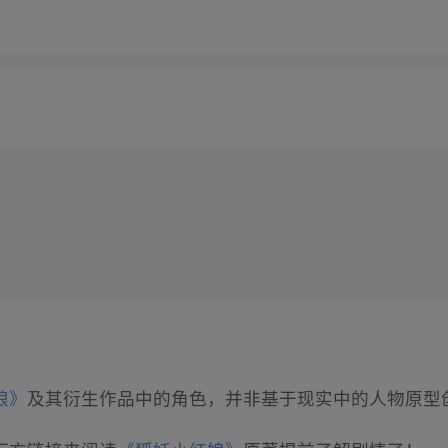
娘》
及其衍生作品中的角色，并非基于现实中的人物原型