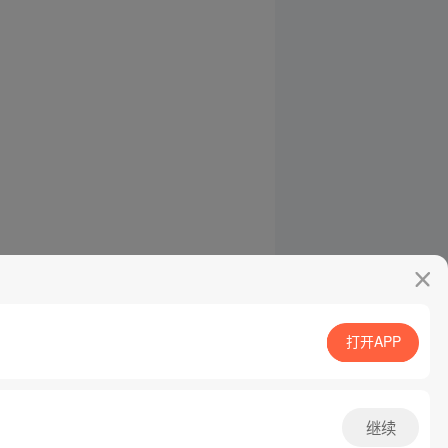
打开APP
继续