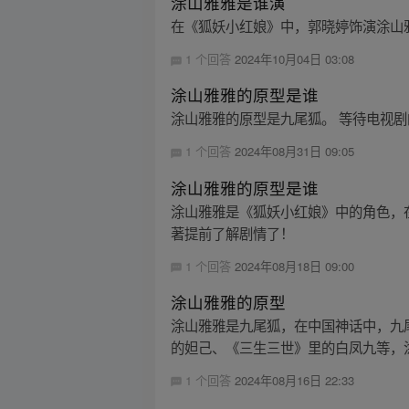
涂山雅雅是谁演
在《狐妖小红娘》中，郭晓婷饰演涂山
1 个回答
2024年10月04日 03:08
涂山雅雅的原型是谁
涂山雅雅的原型是九尾狐。 等待电视
1 个回答
2024年08月31日 09:05
涂山雅雅的原型是谁
涂山雅雅是《狐妖小红娘》中的角色，
著提前了解剧情了！
1 个回答
2024年08月18日 09:00
涂山雅雅的原型
涂山雅雅是九尾狐，在中国神话中，九
的妲己、《三生三世》里的白凤九等，涂
1 个回答
2024年08月16日 22:33