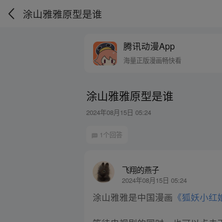
涂山雅雅原型是谁
腾讯动漫App
海量正版漫画畅快看
涂山雅雅原型是谁
2024年08月15日 05:24
1个回答
飞翔的燕子
2024年08月15日 05:24
涂山雅雅是中国漫画
《狐妖小红