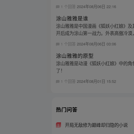
1 个回答
2024年08月06日 22:16
涂山雅雅是谁
涂山雅雅是中国漫画《狐妖小红娘》及
开后成为涂山第一战力。外表高傲冷漠，
1 个回答
2024年08月06日 03:06
涂山雅雅的原型
涂山雅雅是动漫《狐妖小红娘》中的角
了！
1 个回答
2024年08月01日 15:52
热门问答
开局无敌修为巅峰却归隐的小说
1