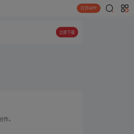
打开APP
立即下载
创作。