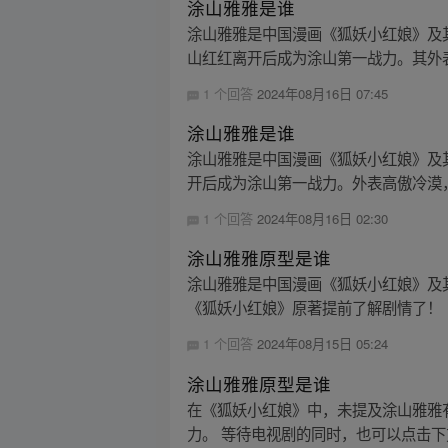
涂山雅雅是谁
涂山雅雅是中国漫画《狐妖小红娘》及
山红红离开后成为涂山第一战力。其外表
1 个回答
2024年08月16日 07:45
涂山雅雅是谁
涂山雅雅是中国漫画《狐妖小红娘》及
开后成为涂山第一战力。外表高傲冷漠，
1 个回答
2024年08月16日 02:30
涂山雅雅原型是谁
涂山雅雅是中国漫画《狐妖小红娘》及
《狐妖小红娘》原著提前了解剧情了！
1 个回答
2024年08月15日 05:24
涂山雅雅原型是谁
在《狐妖小红娘》中，未提及涂山雅雅
力。 等待电视剧的同时，也可以点击下