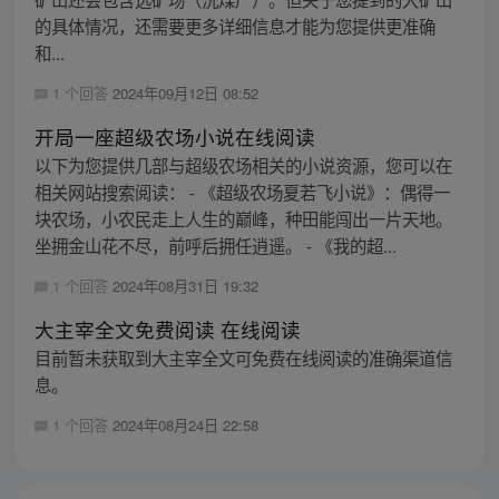
的具体情况，还需要更多详细信息才能为您提供更准确
和...
1 个回答
2024年09月12日 08:52
开局一座超级农场小说在线阅读
以下为您提供几部与超级农场相关的小说资源，您可以在
相关网站搜索阅读： - 《超级农场夏若飞小说》：偶得一
块农场，小农民走上人生的巅峰，种田能闯出一片天地。
坐拥金山花不尽，前呼后拥任逍遥。 - 《我的超...
1 个回答
2024年08月31日 19:32
大主宰全文免费阅读 在线阅读
目前暂未获取到大主宰全文可免费在线阅读的准确渠道信
息。
1 个回答
2024年08月24日 22:58