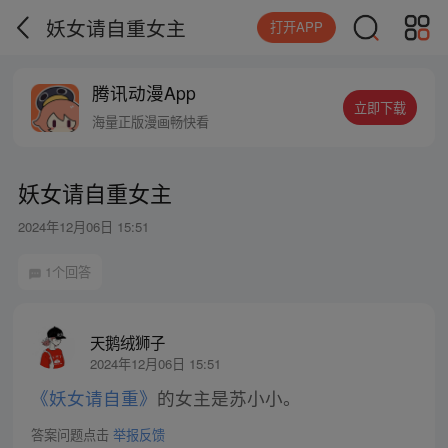
妖女请自重女主
打开APP
腾讯动漫App
立即下载
海量正版漫画畅快看
妖女请自重女主
2024年12月06日 15:51
1个回答
天鹅绒狮子
2024年12月06日 15:51
《妖女请自重》
的女主是苏小小。
答案问题点击
举报反馈