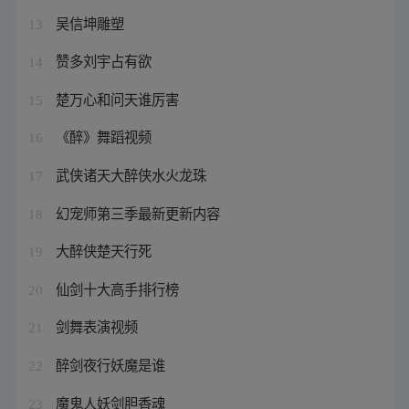
吴信坤雕塑
13
赞多刘宇占有欲
14
楚万心和问天谁厉害
15
《醉》舞蹈视频
16
武侠诸天大醉侠水火龙珠
17
幻宠师第三季最新更新内容
18
大醉侠楚天行死
19
仙剑十大高手排行榜
20
剑舞表演视频
21
醉剑夜行妖魔是谁
22
魔鬼人妖剑胆香魂
23