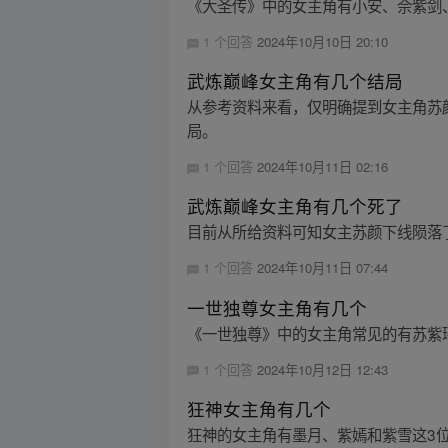
《大圣传》中的女主角有小安、佘紫剑
1 个回答
2024年10月10日 20:10
武炼巅峰女主角有几个结局
从参考资料来看，仅明确提到女主角苏
局。
1 个回答
2024年10月11日 02:16
武炼巅峰女主角有几个死了
目前从所给资料可知女主苏颜下线陨落
1 个回答
2024年10月11日 07:44
一世独尊女主角有几个
《一世独尊》中的女主角常见的有苏紫
1 个回答
2024年10月12日 12:43
狂神女主角有几个
狂神的女主角有墨月、紫嫣和紫雪这3