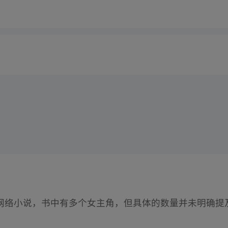
网络小说，书中有多个女主角，但具体的数量并未明确提