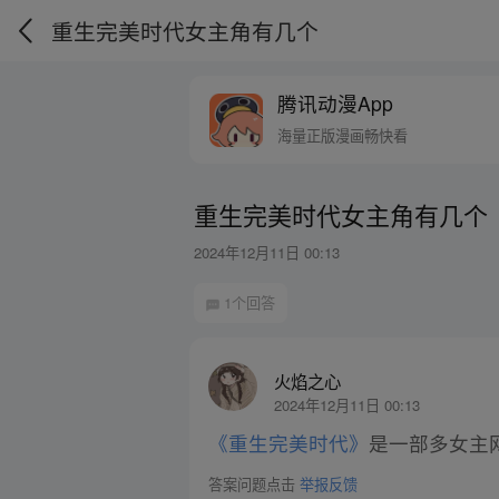
重生完美时代女主角有几个
腾讯动漫App
海量正版漫画畅快看
重生完美时代女主角有几个
2024年12月11日 00:13
1个回答
火焰之心
2024年12月11日 00:13
《重生完美时代》
是一部多女主
答案问题点击
举报反馈