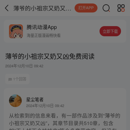
薄爷的小祖宗又奶又凶免费阅读
打开APP
腾讯动漫App
立即下载
海量正版漫画畅快看
薄爷的小祖宗又奶又凶免费阅读
2024年12月10日 09:42
1个回答
星尘笔者
2024年12月10日 09:42
从检索到的信息来看，有一部作品涉及到“薄爷的
小祖宗又奶又凶”，其章节目录共510章，包含