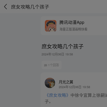
庶女攻略几个孩子
腾讯动漫App
海量正版漫画畅快看
庶女攻略几个孩子
2024年12月06日 19:58
1个回答
月光之翼
2024年12月06日 19:58
《庶女攻略》
中徐令宜算上徐嗣
子。