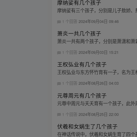
摩纳娑有几个孩子
摩纳娑有三个孩子，分别是儿子敖娇、
1 个回答
2024年09月04日 09:46
萧炎一共几个孩子
萧炎一共有两个孩子，分别是萧潇和萧
1 个回答
2024年09月03日 15:21
王权弘业有几个孩子
王权弘业与东方怀竹育有一子，名为王
1 个回答
2024年08月26日 04:03
元尊周元有几个孩子
元尊中周元与夭夭育有一个孩子，此外
1 个回答
2024年08月25日 22:00
伏羲和女娲生了几个孩子
在神话传说中，伏羲和女娲生育了四个