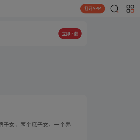
打开APP
立即下载
嫡子女，两个庶子女，一个养