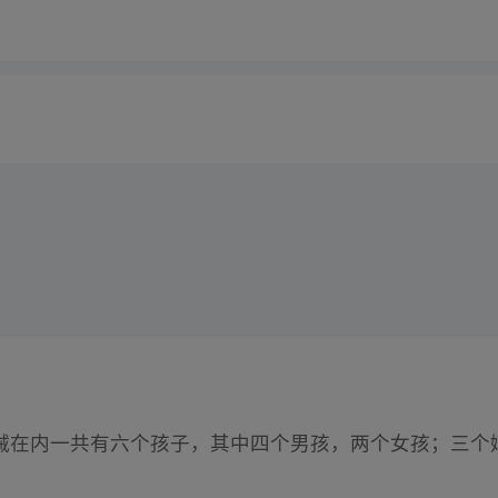
诫在内一共有六个孩子，其中四个男孩，两个女孩；三个