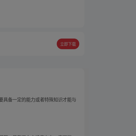
立即下载
要具备一定的能力或者特殊知识才能与