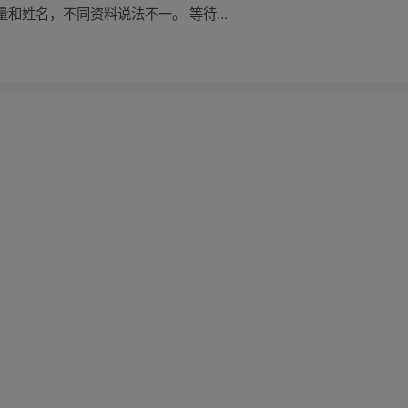
和姓名，不同资料说法不一。 等待...