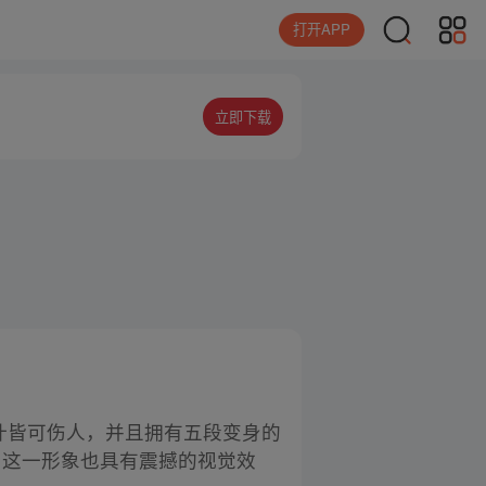
打开APP
立即下载
叶皆可伤人，并且拥有五段变身的
中这一形象也具有震撼的视觉效