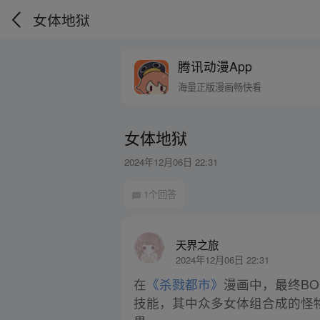
女体地狱
腾讯动漫App
海量正版漫画畅快看
女体地狱
2024年12月06日 22:31
1个回答
天界之旅
2024年12月06日 22:31
在
《杀戮都市》
漫画中，最终B
技能，其中众多女体组合成的怪