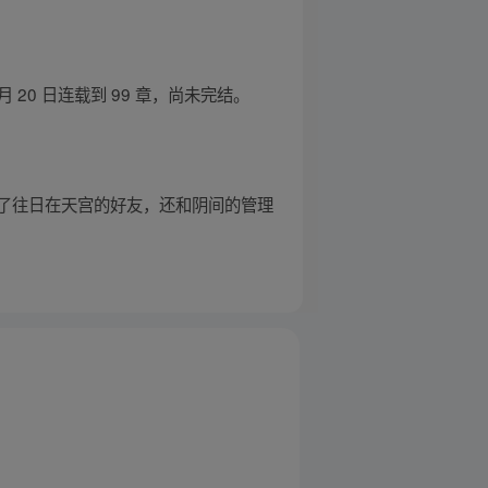
20 日连载到 99 章，尚未完结。
了往日在天宫的好友，还和阴间的管理