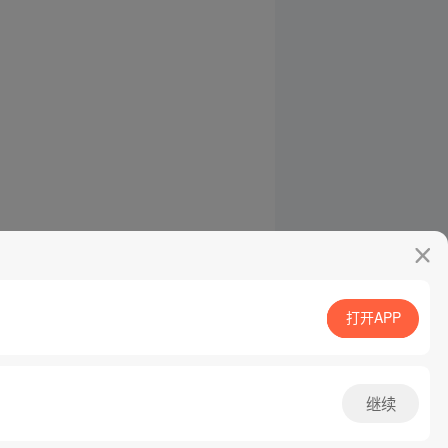
打开APP
继续