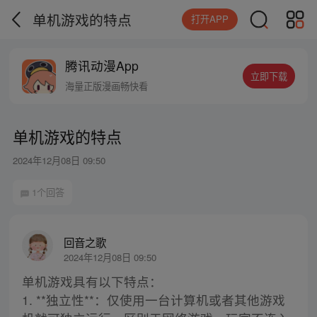
单机游戏的特点
打开APP
腾讯动漫App
立即下载
海量正版漫画畅快看
单机游戏的特点
2024年12月08日 09:50
1个回答
回音之歌
2024年12月08日 09:50
单机游戏具有以下特点：
1. **独立性**：仅使用一台计算机或者其他游戏