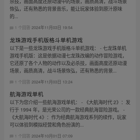
杀技，画面高度还原动漫中的场景，画质高清，战斗场景
恢弘，还有熟悉的背景音乐，能让玩家体验到原汁原味
的...
1 个回答
2024年11月03日 19:54
龙珠游戏手机版格斗单机游戏
以下是一些龙珠游戏手机版格斗单机游戏： - 七龙珠单机
游戏手机版：这是依据动漫七龙珠改编的动作冒险游戏，
它还原了各个人物的动作以及必杀技，画面高度还原动漫
场景，画质高清，战斗场景恢弘，还有熟悉的背景...
1 个回答
2024年11月03日 13:24
航海游戏单机
以下为您介绍一些航海游戏单机： - 《大航海时代 2》：发
行于 1994 年，是光荣公司的一款经典航海冒险游戏。 -
《大航海时代 4》：作为经典航海游戏系列的续作，玩家
可以体验到模拟经营和角色扮演的...
1 个回答
2024年10月01日 07:09