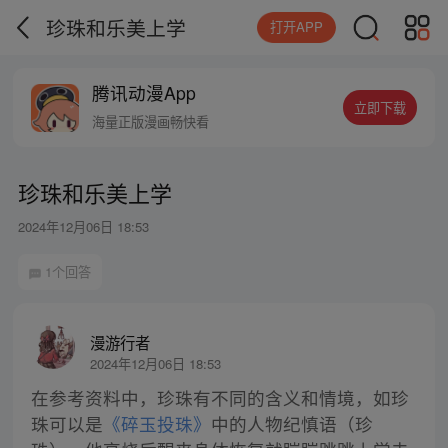
珍珠和乐美上学
打开APP
腾讯动漫App
立即下载
海量正版漫画畅快看
珍珠和乐美上学
2024年12月06日 18:53
1个回答
漫游行者
2024年12月06日 18:53
在参考资料中，珍珠有不同的含义和情境，如珍
珠可以是
《碎玉投珠》
中的人物纪慎语（珍