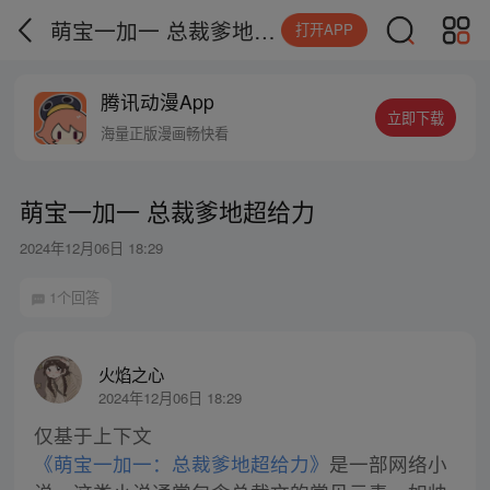
萌宝一加一 总裁爹地超给力
打开APP
腾讯动漫App
立即下载
海量正版漫画畅快看
萌宝一加一 总裁爹地超给力
2024年12月06日 18:29
1个回答
火焰之心
2024年12月06日 18:29
《萌宝一加一：总裁爹地超给力》
是一部网络小