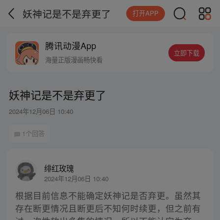
妖神记是不是弃更了
打开APP
腾讯动漫App
立即下载
海量正版漫画畅快看
妖神记是不是弃更了
2024年12月06日 10:40
1个回答
绯红玫瑰
2024年12月06日 10:40
根据目前信息不能确定妖神记是否弃更。虽然其
存在断更情况且断更后不知何时续更，但之前有