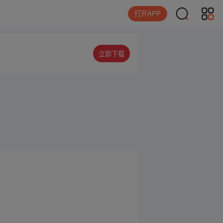
打开APP
立即下载