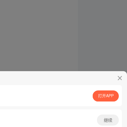
打开APP
继续