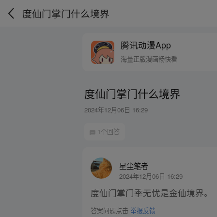
度仙门掌门什么境界
腾讯动漫App
海量正版漫画畅快看
度仙门掌门什么境界
2024年12月06日 16:29
1个回答
星尘笔者
2024年12月06日 16:29
度仙门掌门季无忧是金仙境界。
答案问题点击
举报反馈