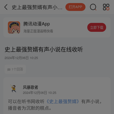
史上最强赘婿有声小说在线收听
打开APP
腾讯动漫App
立即下载
海量正版漫画畅快看
史上最强赘婿有声小说在线收听
2024年12月06日 10:25
1个回答
风暴歌者
2024年12月06日 10:25
可以在听书网收听
《史上最强赘婿》
有声小说，
播音者为沉默的糕点。