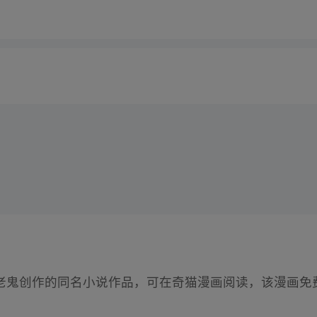
老鬼创作的同名小说作品，可在奇猫漫画阅读，该漫画免