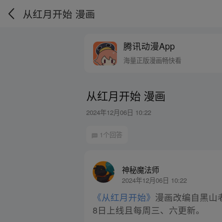
从红月开始 漫画
腾讯动漫App
海量正版漫画畅快看
从红月开始 漫画
2024年12月06日 10:22
1个回答
神秘魔法师
2024年12月06日 10:22
《从红月开始》
漫画改编自黑山
8日上线且每周三、六更新。