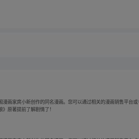
国漫画家庹小新创作的同名漫画。您可以通过相关的漫画销售平台或
娘》原著提前了解剧情了！