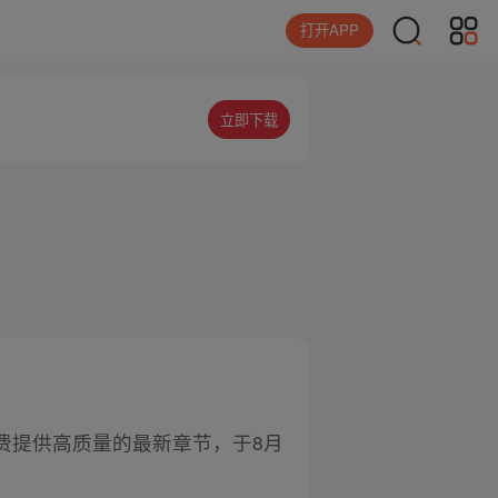
打开APP
立即下载
费提供高质量的最新章节，于8月