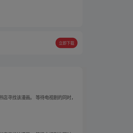
立即下载
书店寻找该漫画。 等待电视剧的同时，