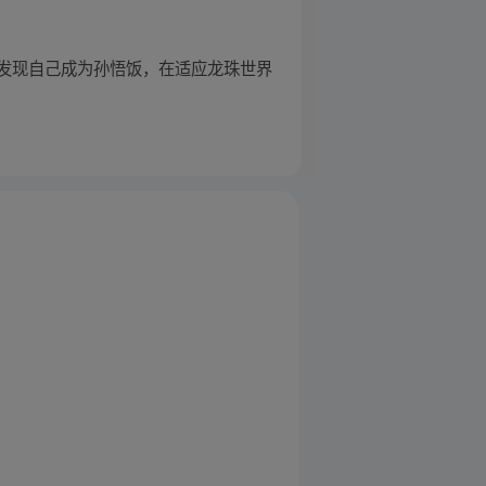
发现自己成为孙悟饭，在适应龙珠世界