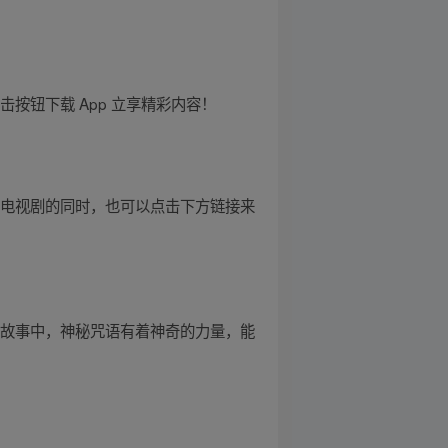
按钮下载 App 立享精彩内容！
待电视剧的同时，也可以点击下方链接来
些故事中，神秘咒语有着神奇的力量，能