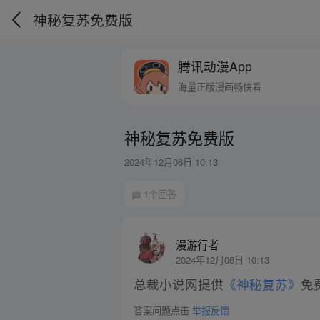
神秘复苏免费版
腾讯动漫App
海量正版漫画畅快看
神秘复苏免费版
2024年12月06日 10:13
1个回答
漫游行者
2024年12月06日 10:13
总裁小说网提供
《神秘复苏》
免
答案问题点击
举报反馈