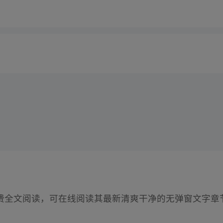
费全文阅读，可在线阅读其最新清爽干净的无弹窗文字章