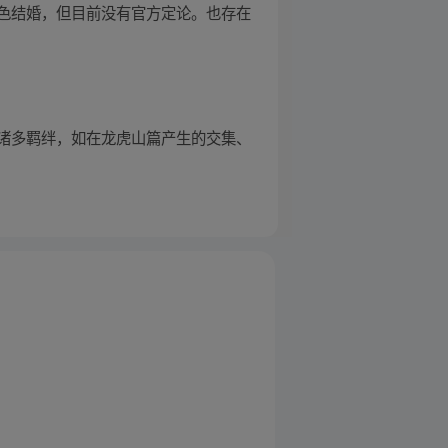
色结婚，但目前没有官方定论。也存在
诸多羁绊，如在龙虎山篇产生的交集、