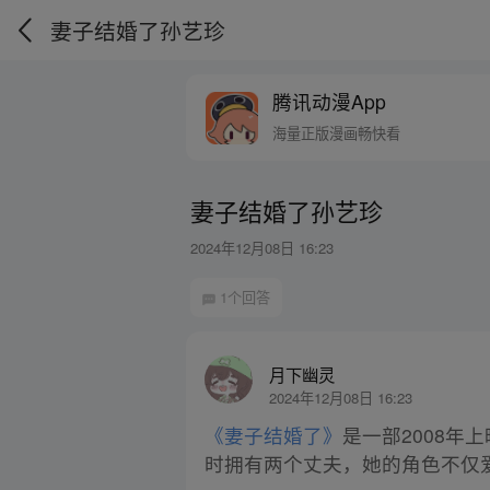
妻子结婚了孙艺珍
腾讯动漫App
海量正版漫画畅快看
妻子结婚了孙艺珍
2024年12月08日 16:23
1个回答
月下幽灵
2024年12月08日 16:23
《妻子结婚了》
是一部2008
时拥有两个丈夫，她的角色不仅