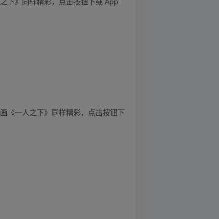
下》同样精彩，点击按钮下载 App
漫画《一人之下》同样精彩，点击按钮下