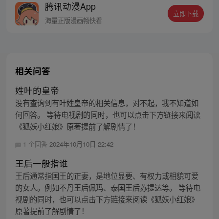
腾讯动漫App
立即下载
海量正版漫画畅快看
相关问答
姓叶的皇帝
没有查询到有叶姓皇帝的相关信息，对不起，我不知道如
何回答。 等待电视剧的同时，也可以点击下方链接来阅读
《狐妖小红娘》原著提前了解剧情了！
1 个回答
2024年10月10日 22:42
王后一般指谁
王后通常指国王的正妻，是地位显要、有权力或相貌可爱
的女人。例如不丹王后佩玛、泰国王后苏提达等。 等待电
视剧的同时，也可以点击下方链接来阅读《狐妖小红娘》
原著提前了解剧情了！