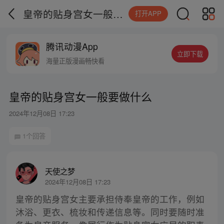
皇帝的贴身宫女一般要做什么
打开APP
腾讯动漫App
立即下载
海量正版漫画畅快看
皇帝的贴身宫女一般要做什么
2024年12月08日 17:23
1个回答
天使之梦
2024年12月08日 17:23
皇帝的贴身宫女主要承担侍奉皇帝的工作，例如
沐浴、更衣、梳妆和传递信息等。同时要随时准