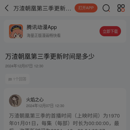
万渣朝凰第三季更新时间是多少
打开APP
腾讯动漫App
立即下载
海量正版漫画畅快看
万渣朝凰第三季更新时间是多少
2024年12月07日 12:30
1个回答
火焰之心
2024年12月07日 12:30
万渣朝凰第三季的首播时间（上映时间）为1970
年01月01日，每集（每部）时长为00:00:00，最