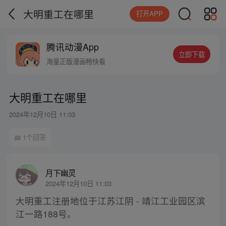
大明重工在哪里
打开APP
腾讯动漫App
立即下载
海量正版漫画畅快看
大明重工在哪里
2024年12月10日 11:03
1个回答
月下幽灵
2024年12月10日 11:03
大明重工注册地位于江苏江阴 - 靖江工业园区滨
江一路188号。