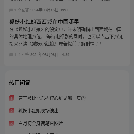
1 个回答
2024年08月15日 09:30
狐妖小红娘西西域在中国哪里
在《狐妖小红娘》的设定中，并未明确指出西西域在中国
的具体地理方位。 等待电视剧的同时，也可以点击下方链
接来阅读《狐妖小红娘》原著提前了解剧情了！
1 个回答
2024年08月08日 14:39
热门问答
唐三被比比东捏碎心脏是哪一集的
1
狐妖小红娘现场演出
2
白月初全身简笔画图片
3