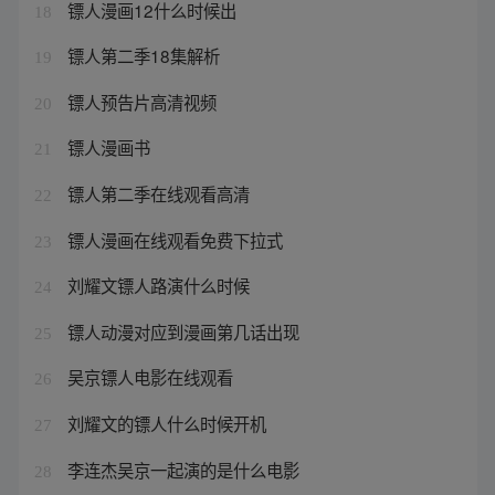
镖人漫画12什么时候出
18
镖人第二季18集解析
19
镖人预告片高清视频
20
镖人漫画书
21
镖人第二季在线观看高清
22
镖人漫画在线观看免费下拉式
23
刘耀文镖人路演什么时候
24
镖人动漫对应到漫画第几话出现
25
吴京镖人电影在线观看
26
刘耀文的镖人什么时候开机
27
李连杰吴京一起演的是什么电影
28