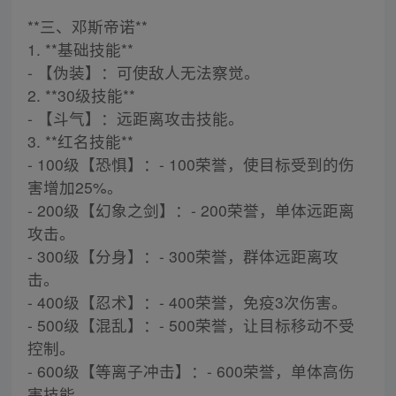
**三、邓斯帝诺**
1. **基础技能**
- 【伪装】：可使敌人无法察觉。
2. **30级技能**
- 【斗气】：远距离攻击技能。
3. **红名技能**
- 100级【恐惧】：- 100荣誉，使目标受到的伤
害增加25%。
- 200级【幻象之剑】：- 200荣誉，单体远距离
攻击。
- 300级【分身】：- 300荣誉，群体远距离攻
击。
- 400级【忍术】：- 400荣誉，免疫3次伤害。
- 500级【混乱】：- 500荣誉，让目标移动不受
控制。
- 600级【等离子冲击】：- 600荣誉，单体高伤
害技能。