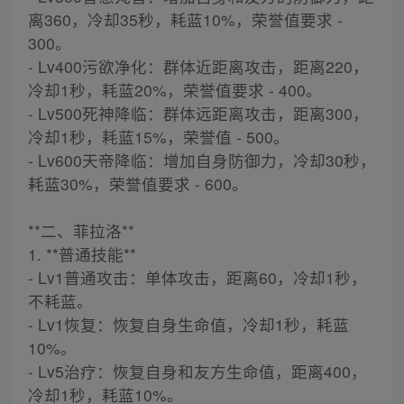
离360，冷却35秒，耗蓝10%，荣誉值要求 -
300。
- Lv400污欲净化：群体近距离攻击，距离220，
冷却1秒，耗蓝20%，荣誉值要求 - 400。
- Lv500死神降临：群体远距离攻击，距离300，
冷却1秒，耗蓝15%，荣誉值 - 500。
- Lv600天帝降临：增加自身防御力，冷却30秒，
耗蓝30%，荣誉值要求 - 600。
**二、菲拉洛**
1. **普通技能**
- Lv1普通攻击：单体攻击，距离60，冷却1秒，
不耗蓝。
- Lv1恢复：恢复自身生命值，冷却1秒，耗蓝
10%。
- Lv5治疗：恢复自身和友方生命值，距离400，
冷却1秒，耗蓝10%。