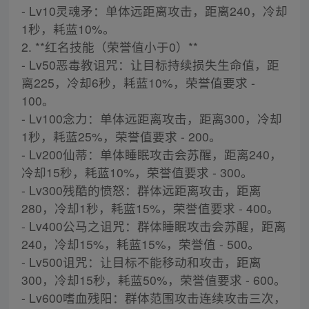
- Lv10灵魂矛：单体远距离攻击，距离240，冷却
1秒，耗蓝10%。
2. **红名技能（荣誉值小于0）**
- Lv50恶毒教诅咒：让目标持续损失生命值，距
离225，冷却6秒，耗蓝10%，荣誉值要求 -
100。
- Lv100念力：单体远距离攻击，距离300，冷却
1秒，耗蓝25%，荣誉值要求 - 200。
- Lv200仙蒂：单体睡眠攻击会苏醒，距离240，
冷却15秒，耗蓝10%，荣誉值要求 - 300。
- Lv300残酷的愤怒：群体远距离攻击，距离
280，冷却1秒，耗蓝15%，荣誉值要求 - 400。
- Lv400公马之诅咒：群体睡眠攻击会苏醒，距离
240，冷却15%，耗蓝15%，荣誉值 - 500。
- Lv500诅咒：让目标不能移动和攻击，距离
300，冷却15秒，耗蓝50%，荣誉值要求 - 600。
- Lv600嗜血残阳：群体范围攻击连续攻击三次，