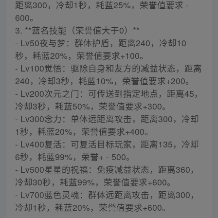
距离300，冷却1秒，耗蓝25%，荣誉值要求 -
600。
3. **蓝名技能（荣誉值大于0）**
- Lv50夜与梦：群体护盾，距离240，冷却10
秒，耗蓝20%，荣誉值要求+100。
- Lv100觉悟：驱除自身和友方的减益状态，距离
240，冷却3秒，耗蓝10%，荣誉值要求+200。
- Lv200次元之门：可传送到指定地点，距离45，
冷却3秒，耗蓝50%，荣誉值要求+300。
- Lv300念力：单体远距离攻击，距离300，冷却
1秒，耗蓝20%，荣誉值要求+400。
- Lv400复活：可复活目标玩家，距离135，冷却
6秒，耗蓝99%，荣誉+ - 500。
- Lv500星星的祝福：免疫减益状态，距离360，
冷却30秒，耗蓝99%，荣誉值要求+600。
- Lv700蓝色灵魂：群体远距离攻击，距离300，
冷却1秒，耗蓝20%，荣誉值要求+600。