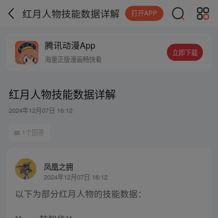
红月人物技能数据详解
打开APP
腾讯动漫App
立即下载
海量正版漫画畅快看
红月人物技能数据详解
2024年12月07日 16:12
1个回答
凤凰之拥
2024年12月07日 16:12
以下为部分红月人物的技能数据：