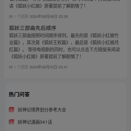
读《狐妖小红娘》原著提前了解剧情了！
1 个回答
2024年08月08日 22:09
狐妖三部曲先后顺序
狐妖三部曲按照时间顺序排列，最先的是《狐妖小红娘竹
业篇》，其次是《狐妖王权篇》，最后是《狐妖小红娘月
红篇》。 等待电视剧的同时，也可以点击下方链接来阅读
《狐妖小红娘》原著提前了解剧情了！
1 个回答
2024年08月03日 03:41
热门问答
妖神记境界划分参考大全
1
妖神记漫画341话
2