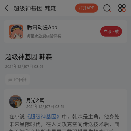
超级神基因 韩森
打开APP
腾讯动漫App
立即下载
海量正版漫画畅快看
超级神基因 韩森
2024年12月07日 08:51
1个回答
月光之翼
2024年12月07日 08:51
在小说
《超级神基因》
中，韩森是主角。他身处
未来星际时代，在人类攻克空间传送技术后，面