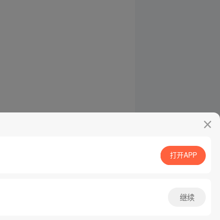
打开APP
继续