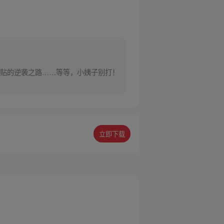
贴的逆袭之路……等等，小姨子别打！
立即下载