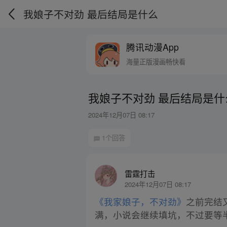
我娘子不对劲 最后结局是什么
腾讯动漫App
海量正版漫画畅快看
我娘子不对劲 最后结局是什
2024年12月07日 08:17
1个回答
雷霆打击
2024年12月07日 08:17
《我家娘子，不对劲》
之前完结
满，小说会继续填坑，不过要等