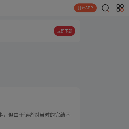
打开APP
立即下载
事，但由于读者对当时的完结不