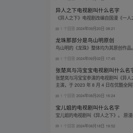
异人之下电视剧叫什么名字
《异人之下》电视剧改编自国漫《一人
1 个回答
2024年09月20日 08:21
龙珠那部分是鸟山明原创
鸟山明的《龙珠》整体均为其原创作品
1 个回答
2024年09月02日 17:45
张楚岚与冯宝宝电视剧叫什么名
张楚岚与冯宝宝参演的电视剧叫《异人
主演，于 2023 年 8 月 4 日在优酷
1 个回答
2024年08月20日 16:24
宝儿姐的电视剧叫什么名字
宝儿姐的电视剧叫《异人之下》。 原漫
1 个回答
2024年08月18日 19:52