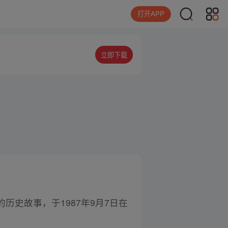
打开APP
立即下载
史故事，于1987年9月7日在