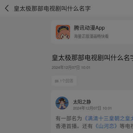
皇太极那部电视剧叫什么名字
腾讯动漫App
海量正版漫画畅快看
皇太极那部电视剧叫什么名
2024年12月07日 10:01
1个回答
太阳之静
2024年12月07日 10:01
有一部名为
《满清十三皇朝之皇
香港首播。还有
《山河恋》
等电