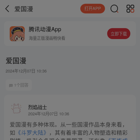
爱国漫
打开APP
腾讯动漫App
立即下载
海量正版漫画畅快看
爱国漫
2024年12月07日 10:36
1个回答
烈焰战士
2024年12月07日 10:36
爱国漫有多种体现。从一些国漫作品本身来看，
如
《斗罗大陆》
，其有着丰富的人物塑造和精彩