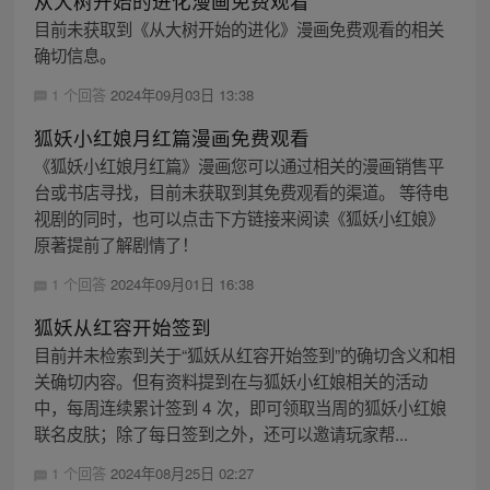
从大树开始的进化漫画免费观看
目前未获取到《从大树开始的进化》漫画免费观看的相关
确切信息。
1 个回答
2024年09月03日 13:38
狐妖小红娘月红篇漫画免费观看
《狐妖小红娘月红篇》漫画您可以通过相关的漫画销售平
台或书店寻找，目前未获取到其免费观看的渠道。 等待电
视剧的同时，也可以点击下方链接来阅读《狐妖小红娘》
原著提前了解剧情了！
1 个回答
2024年09月01日 16:38
狐妖从红容开始签到
目前并未检索到关于“狐妖从红容开始签到”的确切含义和相
关确切内容。但有资料提到在与狐妖小红娘相关的活动
中，每周连续累计签到 4 次，即可领取当周的狐妖小红娘
联名皮肤；除了每日签到之外，还可以邀请玩家帮...
1 个回答
2024年08月25日 02:27