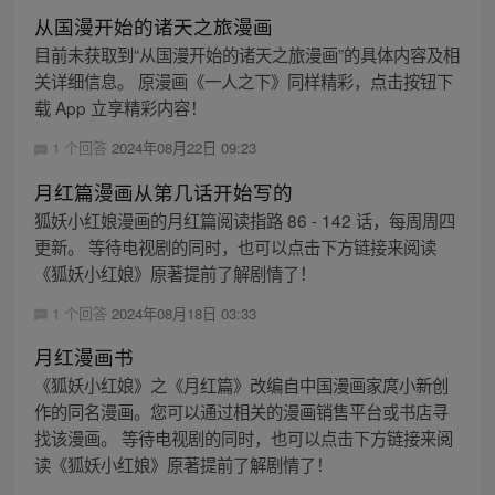
从国漫开始的诸天之旅漫画
目前未获取到“从国漫开始的诸天之旅漫画”的具体内容及相
关详细信息。 原漫画《一人之下》同样精彩，点击按钮下
载 App 立享精彩内容！
1 个回答
2024年08月22日 09:23
月红篇漫画从第几话开始写的
狐妖小红娘漫画的月红篇阅读指路 86 - 142 话，每周周四
更新。 等待电视剧的同时，也可以点击下方链接来阅读
《狐妖小红娘》原著提前了解剧情了！
1 个回答
2024年08月18日 03:33
月红漫画书
《狐妖小红娘》之《月红篇》改编自中国漫画家庹小新创
作的同名漫画。您可以通过相关的漫画销售平台或书店寻
找该漫画。 等待电视剧的同时，也可以点击下方链接来阅
读《狐妖小红娘》原著提前了解剧情了！