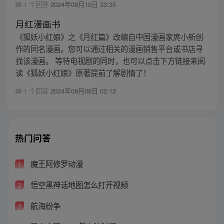
1 个回答
2024年08月10日 23:35
月红漫画书
《狐妖小红娘》之《月红篇》改编自中国漫画家庹小新创
作的同名漫画。您可以通过相关的漫画销售平台或书店寻
找该漫画。 等待电视剧的同时，也可以点击下方链接来阅
读《狐妖小红娘》原著提前了解剧情了！
1 个回答
2024年08月08日 02:12
热门问答
魔王阿修罗动漫
1
悟空黑神话地图怎么打开视频
2
航海纷争
3