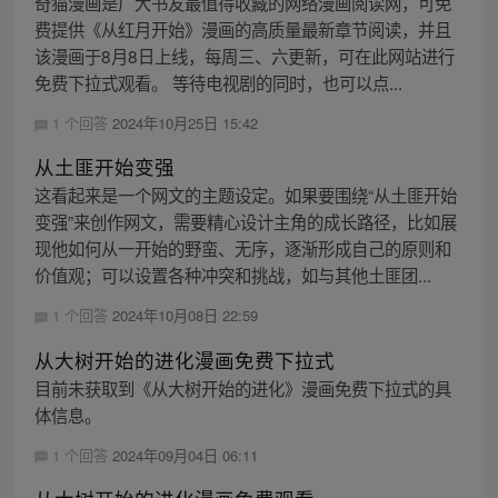
奇猫漫画是广大书友最值得收藏的网络漫画阅读网，可免
费提供《从红月开始》漫画的高质量最新章节阅读，并且
该漫画于8月8日上线，每周三、六更新，可在此网站进行
免费下拉式观看。 等待电视剧的同时，也可以点...
1 个回答
2024年10月25日 15:42
从土匪开始变强
这看起来是一个网文的主题设定。如果要围绕“从土匪开始
变强”来创作网文，需要精心设计主角的成长路径，比如展
现他如何从一开始的野蛮、无序，逐渐形成自己的原则和
价值观；可以设置各种冲突和挑战，如与其他土匪团...
1 个回答
2024年10月08日 22:59
从大树开始的进化漫画免费下拉式
目前未获取到《从大树开始的进化》漫画免费下拉式的具
体信息。
1 个回答
2024年09月04日 06:11