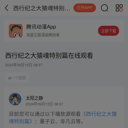
西行纪之大猿魂特别篇在线观看
打开APP
腾讯动漫App
立即下载
海量正版漫画畅快看
西行纪之大猿魂特别篇在线观看
2024年09月13日 08:57
1个回答
太阳之静
2024年09月13日 08:57
目前您可以通过以下播放源观看
《西行纪之大猿
魂特别篇》
：量子云、非凡云等。