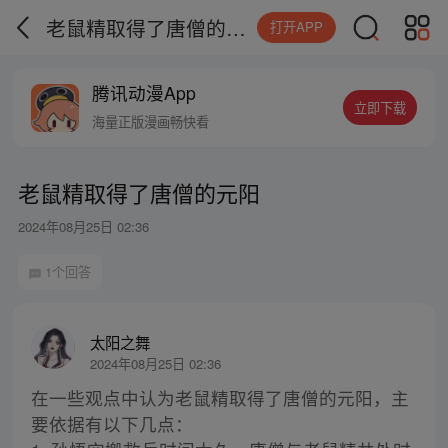
老鼠精取得了唐僧的元阳
打开APP
腾讯动漫App
立即下载
海量正版漫画畅快看
老鼠精取得了唐僧的元阳
2024年08月25日 02:36
1个回答
太阳之舞
2024年08月25日 02:36
在一些观点中认为老鼠精取得了唐僧的元阳，主
要依据有以下几点：