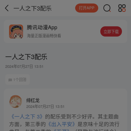
一人之下3配乐
打开APP
腾讯动漫App
立即下载
海量正版漫画畅快看
一人之下3配乐
2024年07月27日 13:51
1个回答
绯红龙
2024年07月27日 13:51
《一人之下 3》
的配乐受到不少好评。其主题曲
方面，第三季的
《出入平安》
是京味十足的流行