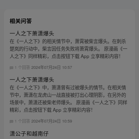
相关问答
一人之下萧潇爆头
在《一人之下》的相关情节中，萧霄被柴言爆头。在刺杀
楚岚的行动中，柴言因任务失败将萧霄爆头。 原漫画《一
人之下》同样精彩，点击按钮下载 App 立享精彩内容！
1 个回答
2024年07月24日 10:57
一人之下萧潇爆头
在《一人之下》中，萧潇曾有过被爆头的情节。在相关情
节中，萧潇在龙虎山一战直接被打出心理阴影，在另外的
场景中，萧潇还被柴老师爆头。 原漫画《一人之下》同样
精彩，点击按钮下载 App 立享精彩内容！
1 个回答
2024年07月24日 10:59
潇公子和越南仔