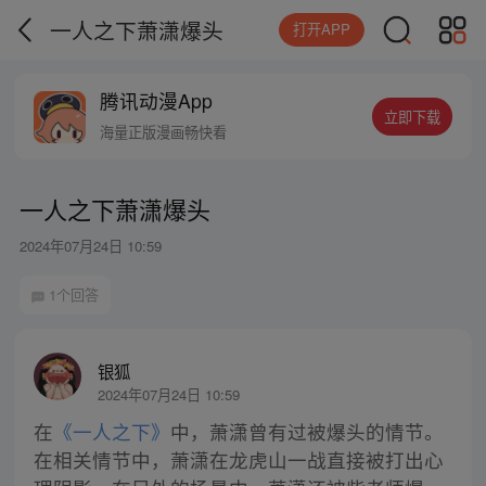
一人之下萧潇爆头
打开APP
腾讯动漫App
立即下载
海量正版漫画畅快看
一人之下萧潇爆头
2024年07月24日 10:59
1个回答
银狐
2024年07月24日 10:59
在
《一人之下》
中，萧潇曾有过被爆头的情节。
在相关情节中，萧潇在龙虎山一战直接被打出心