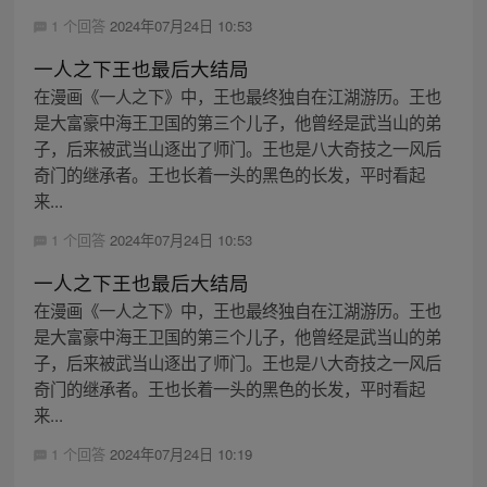
1 个回答
2024年07月24日 10:53
一人之下王也最后大结局
在漫画《一人之下》中，王也最终独自在江湖游历。王也
是大富豪中海王卫国的第三个儿子，他曾经是武当山的弟
子，后来被武当山逐出了师门。王也是八大奇技之一风后
奇门的继承者。王也长着一头的黑色的长发，平时看起
来...
1 个回答
2024年07月24日 10:53
一人之下王也最后大结局
在漫画《一人之下》中，王也最终独自在江湖游历。王也
是大富豪中海王卫国的第三个儿子，他曾经是武当山的弟
子，后来被武当山逐出了师门。王也是八大奇技之一风后
奇门的继承者。王也长着一头的黑色的长发，平时看起
来...
1 个回答
2024年07月24日 10:19