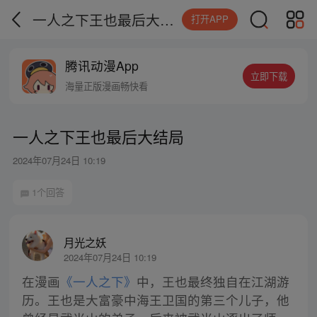
一人之下王也最后大结局
打开APP
腾讯动漫App
立即下载
海量正版漫画畅快看
一人之下王也最后大结局
2024年07月24日 10:19
1个回答
月光之妖
2024年07月24日 10:19
在漫画
《一人之下》
中，王也最终独自在江湖游
历。王也是大富豪中海王卫国的第三个儿子，他