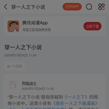
穿一人之下小说
打开APP
腾讯动漫App
立即下载
海量正版漫画畅快看
穿一人之下小说
2024年07月24日 11:06
1个回答
烈焰战士
2024年07月24日 11:06
“穿一人之下小说”是指穿越到
《一人之下》
的网
络小说中，这类小说有
《我在一人之下画漫画》